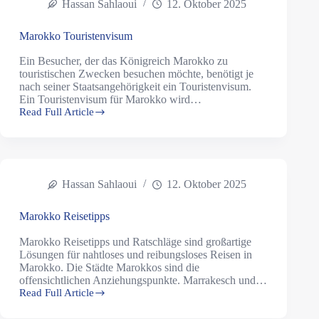
Hassan Sahlaoui
12. Oktober 2025
Marokko Touristenvisum
Ein Besucher, der das Königreich Marokko zu
touristischen Zwecken besuchen möchte, benötigt je
nach seiner Staatsangehörigkeit ein Touristenvisum.
Ein Touristenvisum für Marokko wird…
Read Full Article
Hassan Sahlaoui
12. Oktober 2025
Marokko Reisetipps
Marokko Reisetipps und Ratschläge sind großartige
Lösungen für nahtloses und reibungsloses Reisen in
Marokko. Die Städte Marokkos sind die
offensichtlichen Anziehungspunkte. Marrakesch und…
Read Full Article