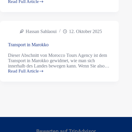
Read Full Article
Hassan Sahlaoui
12. Oktober 2025
Transport in Marokko
Dieser Abschnitt von Morocco Tours Agency ist dem
Transport in Marokko gewidmet, wie man sich
innerhalb des Landes bewegen kann. Wenn Sie also…
Read Full Article
Bewerten auf TripAdvisor