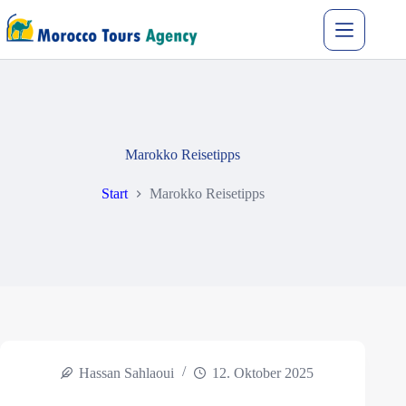
Marokko Reisetipps
Start
Marokko Reisetipps
Hassan Sahlaoui
12. Oktober 2025