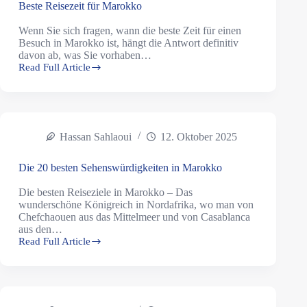
Beste Reisezeit für Marokko
Wenn Sie sich fragen, wann die beste Zeit für einen
Besuch in Marokko ist, hängt die Antwort definitiv
davon ab, was Sie vorhaben…
Read Full Article
Hassan Sahlaoui
12. Oktober 2025
Die 20 besten Sehenswürdigkeiten in Marokko
Die besten Reiseziele in Marokko – Das
wunderschöne Königreich in Nordafrika, wo man von
Chefchaouen aus das Mittelmeer und von Casablanca
aus den…
Read Full Article