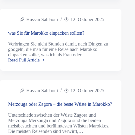
Hassan Sahlaoui
12. Oktober 2025
was Sie für Marokko einpacken sollten?
Verbringen Sie nicht Stunden damit, nach Dingen zu
googeln, die man für eine Reise nach Marokko
einpacken sollte, was ich als Frau oder…
Read Full Article
Hassan Sahlaoui
12. Oktober 2025
Merzouga oder Zagora – die beste Wüste in Marokko?
Unterschiede zwischen der Wüste Zagora und
Merzouga Merzouga und Zagora sind die beiden
meistbesuchten und berühmtesten Wüsten Marokkos.
Die meisten Reisenden sind verwirrt,…