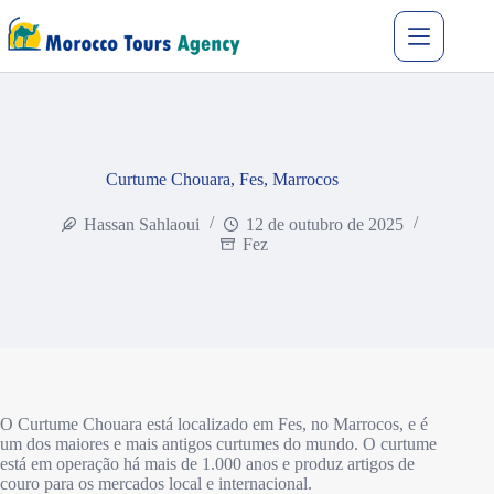
Curtume Chouara, Fes, Marrocos
Hassan Sahlaoui
12 de outubro de 2025
Fez
O Curtume Chouara está localizado em Fes, no Marrocos, e é
um dos maiores e mais antigos curtumes do mundo. O curtume
está em operação há mais de 1.000 anos e produz artigos de
couro para os mercados local e internacional.