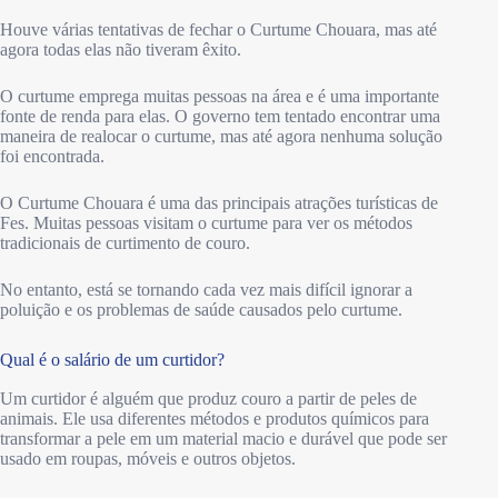
Houve várias tentativas de fechar o Curtume Chouara, mas até
agora todas elas não tiveram êxito.
O curtume emprega muitas pessoas na área e é uma importante
fonte de renda para elas. O governo tem tentado encontrar uma
maneira de realocar o curtume, mas até agora nenhuma solução
foi encontrada.
O Curtume Chouara é uma das principais atrações turísticas de
Fes. Muitas pessoas visitam o curtume para ver os métodos
tradicionais de curtimento de couro.
No entanto, está se tornando cada vez mais difícil ignorar a
poluição e os problemas de saúde causados pelo curtume.
Qual é o salário de um curtidor?
Um curtidor é alguém que produz couro a partir de peles de
animais. Ele usa diferentes métodos e produtos químicos para
transformar a pele em um material macio e durável que pode ser
usado em roupas, móveis e outros objetos.