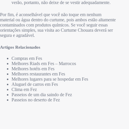
verão, portanto, não deixe de se vestir adequadamente.
Por fim, é aconselhável que você não toque em nenhum
material ou água dentro do curtume, pois ambos estão altamente
contaminados com produtos químicos. Se você seguir essas
orientações simples, sua visita ao Curtume Chouara deverá ser
segura e agradável.
Artigos Relacionados
Compras em Fes
Melhores Riads em Fes – Marrocos
Melhores hotéis em Fes
Melhores restaurantes em Fes
Melhores lugares para se hospedar em Fes
Aluguel de carros em Fes
Clima em Fez
Passeios de um dia saindo de Fez
Passeios no deserto de Fez