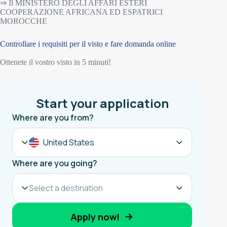
⇒ Il MINISTERO DEGLI AFFARI ESTERI
COOPERAZIONE AFRICANA ED ESPATRICI
MOROCCHE
Controllare i requisiti per il visto e fare domanda online
Ottenete il vostro visto in 5 minuti!