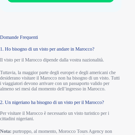
Domande Frequenti
1. Ho bisogno di un visto per andare in Marocco?
Il visto per il Marocco dipende dalla vostra nazionalità.
Tuttavia, la maggior parte degli europei e degli americani che
desiderano visitare il Marocco non ha bisogno di un visto. Tutti
i viaggiatori devono arrivare con un passaporto valido per
almeno sei mesi dal momento dell’ingresso in Marocco.
2. Un nigeriano ha bisogno di un visto per il Marocco?
Per visitare il Marocco è necessario un visto turistico per i
cittadini nigeriani.
Nota:
purtroppo, al momento, Morocco Tours Agency non