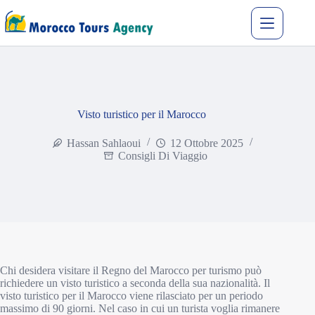
Visto turistico per il Marocco
Hassan Sahlaoui
12 Ottobre 2025
Consigli Di Viaggio
Chi desidera visitare il Regno del Marocco per turismo può
richiedere un visto turistico a seconda della sua nazionalità. Il
visto turistico per il Marocco viene rilasciato per un periodo
massimo di 90 giorni. Nel caso in cui un turista voglia rimanere