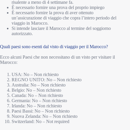
risalente a meno di 4 settimane fa.
È necessario fornire una prova del proprio impiego
È necessario fornire la prova di aver ottenuto
un’assicurazione di viaggio che copra l’intero periodo del
viaggio in Marocco.
Si intende lasciare il Marocco al termine del soggiorno
autorizzato.
Quali paesi sono esenti dal visto di viaggio per il Marocco?
Ecco alcuni Paesi che non necessitano di un visto per visitare il
Marocco:
USA: No – Non richiesto
REGNO UNITO: No – Non richiesto
Australia: No – Non richiesto
Belgio: No – Non richiesto
Canada: No – Non richiesto
Germania: No – Non richiesto
Irlanda: No – Non richiesto
Paesi Bassi: No – Non richiesto
Nuova Zelanda: No – Non richiesto
Switzerland: No – Not required