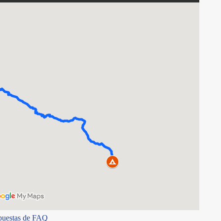
puestas de FAQ