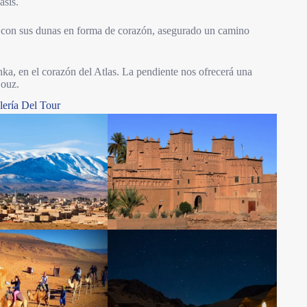
asis.
con sus dunas en forma de corazón, asegurado un camino
ka, en el corazón del Atlas. La pendiente nos ofrecerá una
Houz.
lería Del Tour