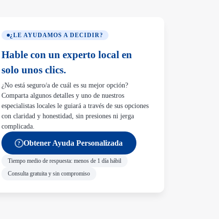
¿LE AYUDAMOS A DECIDIR?
Hable con un experto local en
solo unos clics.
¿No está seguro/a de cuál es su mejor opción?
Comparta algunos detalles y uno de nuestros
especialistas locales le guiará a través de sus opciones
con claridad y honestidad, sin presiones ni jerga
complicada.
Obtener Ayuda Personalizada
?
Tiempo medio de respuesta: menos de 1 día hábil
Consulta gratuita y sin compromiso