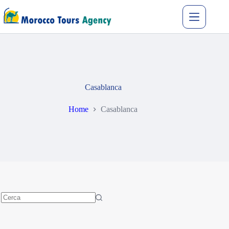
Casablanca
Home
Casablanca