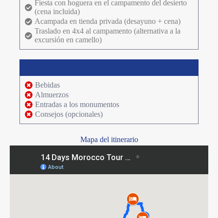
Fiesta con hoguera en el campamento del desierto
(cena incluida)
Acampada en tienda privada (desayuno + cena)
Traslado en 4x4 al campamento (alternativa a la
excursión en camello)
El precio Excluye
Bebidas
Almuerzos
Entradas a los monumentos
Consejos (opcionales)
Mapa del itinerario