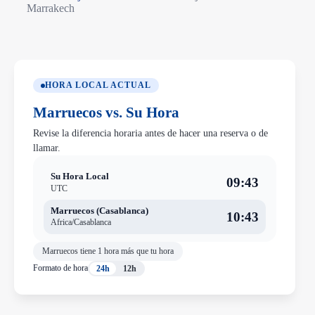
Marrakech
HORA LOCAL ACTUAL
Marruecos vs. Su Hora
Revise la diferencia horaria antes de hacer una reserva o de
llamar.
Su Hora Local
09:43
UTC
Marruecos (Casablanca)
10:43
Africa/Casablanca
Marruecos tiene 1 hora más que tu hora
Formato de hora
24h
12h