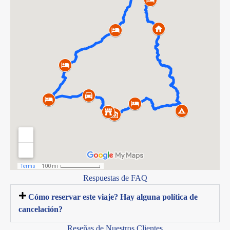
Respuestas de FAQ
Cómo reservar este viaje? Hay alguna política de
cancelación?
Reseñas de Nuestros Clientes