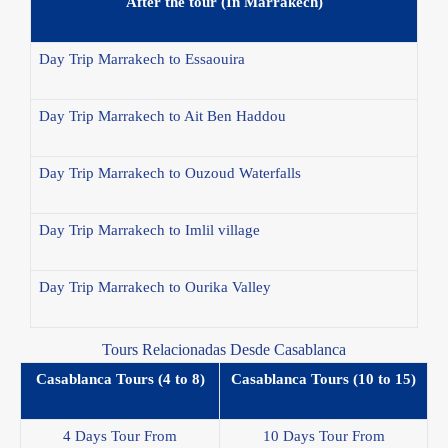
After the tour (In Marrakech)
Day Trip Marrakech to Essaouira
Day Trip Marrakech to Ait Ben Haddou
Day Trip Marrakech to Ouzoud Waterfalls
Day Trip Marrakech to Imlil village
Day Trip Marrakech to Ourika Valley
Tours Relacionadas Desde Casablanca
Casablanca Tours (4 to 8)
Casablanca Tours (10 to 15)
4 Days Tour From
10 Days Tour From