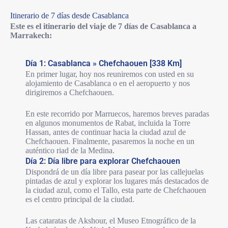
Itinerario de 7 días desde Casablanca
Este es el itinerario del viaje de 7 días de Casablanca a
Marrakech:
Día 1: Casablanca » Chefchaouen [338 Km]
En primer lugar, hoy nos reuniremos con usted en su
alojamiento de Casablanca o en el aeropuerto y nos
dirigiremos a Chefchaouen.
En este recorrido por Marruecos, haremos breves paradas
en algunos monumentos de Rabat, incluida la Torre
Hassan, antes de continuar hacia la ciudad azul de
Chefchaouen. Finalmente, pasaremos la noche en un
auténtico riad de la Medina.
Día 2: Día libre para explorar Chefchaouen
Dispondrá de un día libre para pasear por las callejuelas
pintadas de azul y explorar los lugares más destacados de
la ciudad azul, como el Tallo, esta parte de Chefchaouen
es el centro principal de la ciudad.
Las cataratas de Akshour, el Museo Etnográfico de la