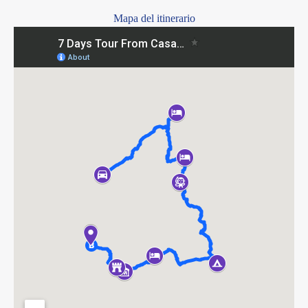
Mapa del itinerario