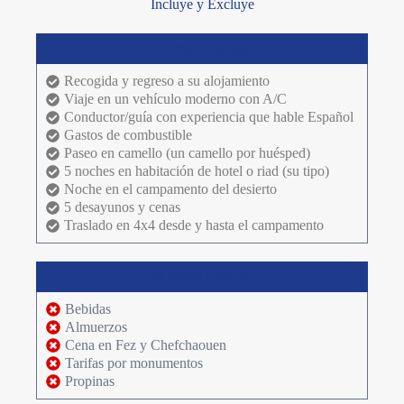
Incluye y Excluye
El Precio Incluye
Recogida y regreso a su alojamiento
Viaje en un vehículo moderno con A/C
Conductor/guía con experiencia que hable Español
Gastos de combustible
Paseo en camello (un camello por huésped)
5 noches en habitación de hotel o riad (su tipo)
Noche en el campamento del desierto
5 desayunos y cenas
Traslado en 4x4 desde y hasta el campamento
El precio Excluye
Bebidas
Almuerzos
Cena en Fez y Chefchaouen
Tarifas por monumentos
Propinas