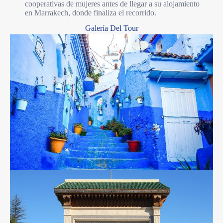
cooperativas de mujeres antes de llegar a su alojamiento
en Marrakech, donde finaliza el recorrido.
Galería Del Tour