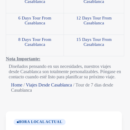
Casablanca
Casablanca
6 Days Tour From
12 Days Tour From
Casablanca
Casablanca
8 Days Tour From
15 Days Tour From
Casablanca
Casablanca
Nota Importante:
Diseñados pensando en sus necesidades, nuestros viajes
desde Casablanca son totalmente personalizables. Póngase en
contacto cuando esté listo para planificar su próximo viaje.
Home
/
Viajes Desde Casablanca
/
Tour de 7 dias desde
Casablanca
HORA LOCAL ACTUAL