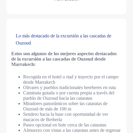
Lo más destacado de la excursión a las cascadas de
Ouzoud
Estos son algunos de los mejores aspectos destacados
de la excursión a las cascadas de Ouzoud desde
Marrakech:
Recogida en el hotel o riad y trayecto por el campo
desde Marrakech
Olivares y pueblos tradicionales bereberes en ruta
Caminata guiada o por cuenta propia a través del
pueblo de Ouzoud hacia las cataratas
Miradores panorámicos sobre las cataratas de
Ouzoud de más de 100 m
Sendero hacia la base con oportunidad de ver
macacos de Berbería
Paseo opcional en bote cerca de las cataratas
Almuerzo con vistas a las cataratas antes de regresar