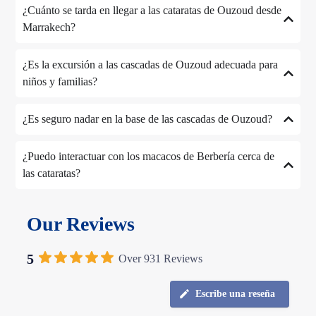
¿Cuánto se tarda en llegar a las cataratas de Ouzoud desde
Marrakech?
¿Es la excursión a las cascadas de Ouzoud adecuada para
niños y familias?
¿Es seguro nadar en la base de las cascadas de Ouzoud?
¿Puedo interactuar con los macacos de Berbería cerca de
las cataratas?
Our Reviews
5
Over 931 Reviews
Escribe una reseña