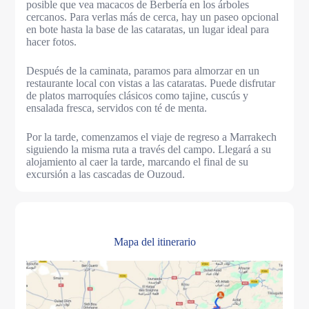
posible que vea macacos de Berbería en los árboles
cercanos. Para verlas más de cerca, hay un paseo opcional
en bote hasta la base de las cataratas, un lugar ideal para
hacer fotos.
Después de la caminata, paramos para almorzar en un
restaurante local con vistas a las cataratas. Puede disfrutar
de platos marroquíes clásicos como tajine, cuscús y
ensalada fresca, servidos con té de menta.
Por la tarde, comenzamos el viaje de regreso a Marrakech
siguiendo la misma ruta a través del campo. Llegará a su
alojamiento al caer la tarde, marcando el final de su
excursión a las cascadas de Ouzoud.
Mapa del itinerario