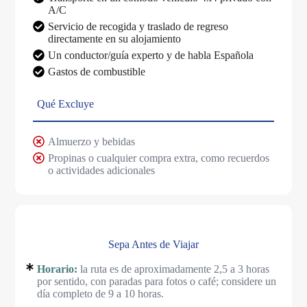
A/C
Servicio de recogida y traslado de regreso
directamente en su alojamiento
Un conductor/guía experto y de habla Española
Gastos de combustible
Qué Excluye
Almuerzo y bebidas
Propinas o cualquier compra extra, como recuerdos
o actividades adicionales
Sepa Antes de Viajar
Horario:
la ruta es de aproximadamente 2,5 a 3 horas
por sentido, con paradas para fotos o café; considere un
día completo de 9 a 10 horas.