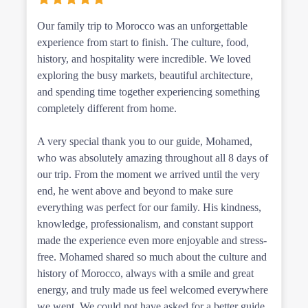
Our family trip to Morocco was an unforgettable
experience from start to finish. The culture, food,
history, and hospitality were incredible. We loved
exploring the busy markets, beautiful architecture,
and spending time together experiencing something
completely different from home.
A very special thank you to our guide, Mohamed,
who was absolutely amazing throughout all 8 days of
our trip. From the moment we arrived until the very
end, he went above and beyond to make sure
everything was perfect for our family. His kindness,
knowledge, professionalism, and constant support
made the experience even more enjoyable and stress-
free. Mohamed shared so much about the culture and
history of Morocco, always with a smile and great
energy, and truly made us feel welcomed everywhere
we went. We could not have asked for a better guide.