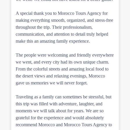
A special thank you to Morocco Tours Agency for
making everything smooth, organized, and stress-free
throughout the trip. Their professionalism,
communication, and attention to detail truly helped
make this an amazing family experience.
The people were welcoming and friendly everywhere
we went, and every city had its own unique charm.
From the colorful streets and amazing local food to
the desert views and relaxing evenings, Morocco
gave us memories we will never forget.
Traveling as a family can sometimes be stressful, but
this trip was filled with adventure, laughter, and
moments we will talk about for years. We are so
grateful for the experience and would absolutely
recommend Morocco and Morocco Tours Agency to