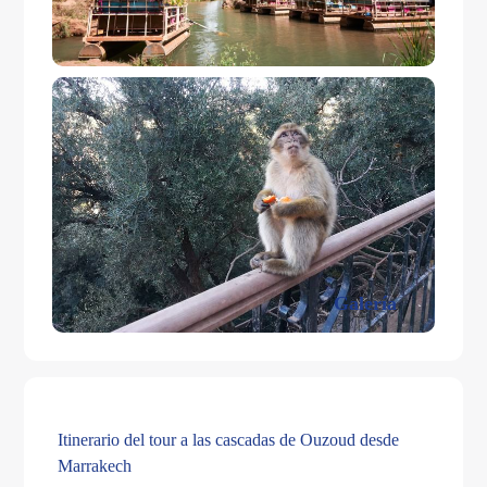
Galería
Itinerario del tour a las cascadas de Ouzoud desde
Marrakech