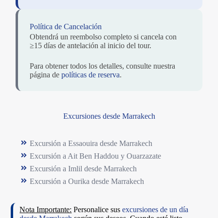
Política de Cancelación
Obtendrá un reembolso completo si cancela con
≥15 días de antelación al inicio del tour.
Para obtener todos los detalles, consulte nuestra
página de
políticas de reserva
.
Excursiones desde Marrakech
Excursión a Essaouira desde Marrakech
Excursión a Ait Ben Haddou y Ouarzazate
Excursión a Imlil desde Marrakech
Excursión a Ourika desde Marrakech
Nota Importante:
Personalice sus
excursiones de un día