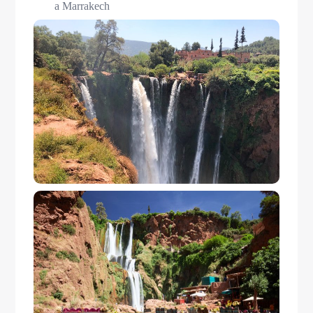
a Marrakech