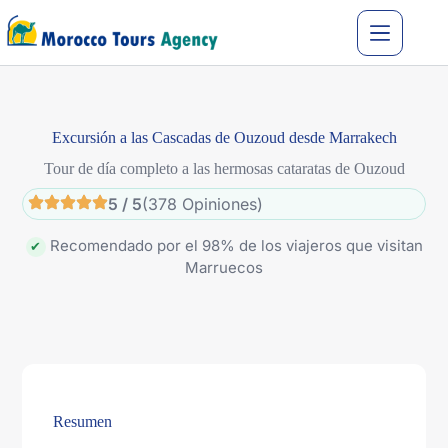
Excursión a las Cascadas de Ouzoud desde Marrakech
Tour de día completo a las hermosas cataratas de Ouzoud
5 / 5
(378 Opiniones)
Recomendado por el 98% de los viajeros que visitan
✔
Marruecos
Resumen