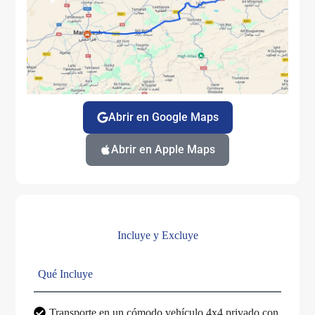
Abrir en Google Maps
Abrir en Apple Maps
Incluye y Excluye
Qué Incluye
Transporte en un cómodo vehículo 4x4 privado con