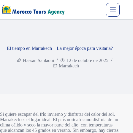
El tiempo en Marrakech – La mejor época para visitarla?
Hassan Sahlaoui
12 de octubre de 2025
Marrakech
Si quiere escapar del frío invierno y disfrutar del calor del sol,
Marrakech es el lugar ideal. El país norteafricano disfruta de un
clima cálido y seco la mayor parte del año, con temperaturas
que alcanzan los 45 grados en verano. Sin embargo, hay ciertas