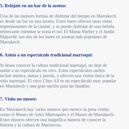
5. Relájate en un bar de la azotea:
Una de las mejores formas de disfrutar del tiempo en Marrakech
es desde un bar en una azotea. Estos bares ofrecen unas vistas
impresionantes de la ciudad, y se puede disfrutar de una bebida
refrescante mientras se toma el sol. El Mama Shelter y el Jardin
Majorelle son dos de los bares en azoteas más populares de
Marrakech.
6. Asista a un espectáculo tradicional marroquí:
Si desea conocer la cultura tradicional marroquí, no deje de
asistir a un espectáculo en vivo. Estos espectáculos suelen
incluir música, danza y poesía, y ofrecen una visión única de la
vida marroquí. El circo Chez Ali es un espectáculo muy popular
en Marrakech y una gran opción para las familias.
7. Visita un museo:
En Marrakech hay varios museos que merece la pena visitar,
como el Museo de Artes Marroquíes y el Museo de Marrakech.
Estos museos ofrecen una magnífica manera de conocer la
historia y la cultura de Marruecos.