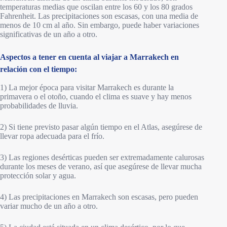
temperaturas medias que oscilan entre los 60 y los 80 grados
Fahrenheit. Las precipitaciones son escasas, con una media de
menos de 10 cm al año. Sin embargo, puede haber variaciones
significativas de un año a otro.
Aspectos a tener en cuenta al viajar a Marrakech en
relación con el tiempo:
1) La mejor época para visitar Marrakech es durante la
primavera o el otoño, cuando el clima es suave y hay menos
probabilidades de lluvia.
2) Si tiene previsto pasar algún tiempo en el Atlas, asegúrese de
llevar ropa adecuada para el frío.
3) Las regiones desérticas pueden ser extremadamente calurosas
durante los meses de verano, así que asegúrese de llevar mucha
protección solar y agua.
4) Las precipitaciones en Marrakech son escasas, pero pueden
variar mucho de un año a otro.