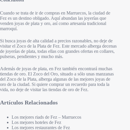
Cuando se trata de ir de compras en Marruecos, la ciudad de
Fez es un destino obligado. Aquí abundan las joyerías que
venden joyas de plata y oro, así como artesanía tradicional
marroquí.
Si busca joyas de alta calidad a precios razonables, no deje de
visitar el Zoco de la Plata de Fez. Este mercado alberga decenas
de joyerías de plata, todas ellas con grandes ofertas en collares,
pulseras, pendientes y mucho más.
Además de joyas de plata, en Fez también encontrará muchas
tiendas de oro. El Zoco del Oro, situado a sólo unas manzanas
del Zoco de la Plata, alberga algunas de las mejores joyas de
oro de la ciudad. Si quiere comprar un recuerdo para toda la
vida, no deje de visitar las tiendas de oro de Fez.
Artículos Relacionados
Los mejores riads de Fez – Marruecos
Los mejores hoteles de Fez
Los mejores restaurantes de Fez