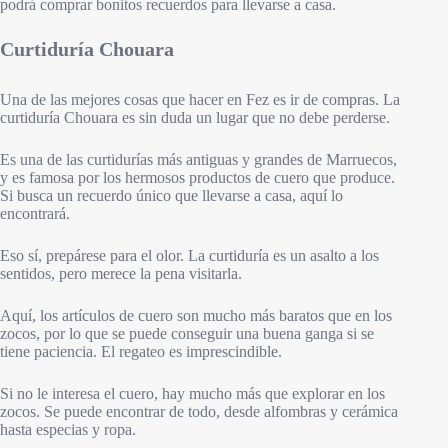
podrá comprar bonitos recuerdos para llevarse a casa.
Curtiduría Chouara
Una de las mejores cosas que hacer en Fez es ir de compras. La
curtiduría Chouara es sin duda un lugar que no debe perderse.
Es una de las curtidurías más antiguas y grandes de Marruecos,
y es famosa por los hermosos productos de cuero que produce.
Si busca un recuerdo único que llevarse a casa, aquí lo
encontrará.
Eso sí, prepárese para el olor. La curtiduría es un asalto a los
sentidos, pero merece la pena visitarla.
Aquí, los artículos de cuero son mucho más baratos que en los
zocos, por lo que se puede conseguir una buena ganga si se
tiene paciencia. El regateo es imprescindible.
Si no le interesa el cuero, hay mucho más que explorar en los
zocos. Se puede encontrar de todo, desde alfombras y cerámica
hasta especias y ropa.