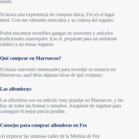
estafa.
Si busca una experiencia de compras única, Fez es el lugar
ideal. Con sus vibrantes mercados y su cultura del regateo.
Podrá encontrar increíbles gangas en souvenirs y artículos
tradicionales marroquíes. Eso sí, prepárate para un ambiente
caótico y no temas regatear.
Qué comprar en Marruecos?
Si busca souvenirs interesantes para recordar su estancia en
Marruecos, aquí tiene algunas ideas de qué comprar:
Las alfombras:
Las alfombras son un artículo muy popular en Marruecos, y las
hay de todas las formas y tamaños. Asegúrate de regatear para
conseguir el mejor precio posible.
Consejos para comprar alfombras en Fez
Al explorar las sinuosas calles de la Medina de Fez