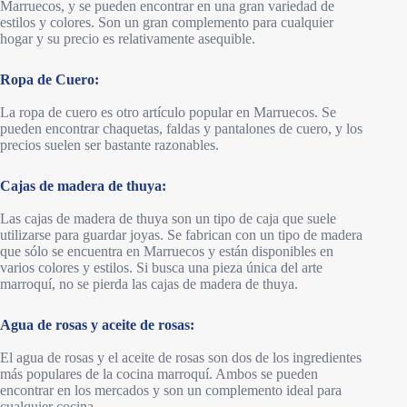
Marruecos, y se pueden encontrar en una gran variedad de
estilos y colores. Son un gran complemento para cualquier
hogar y su precio es relativamente asequible.
Ropa de Cuero:
La ropa de cuero es otro artículo popular en Marruecos. Se
pueden encontrar chaquetas, faldas y pantalones de cuero, y los
precios suelen ser bastante razonables.
Cajas de madera de thuya:
Las cajas de madera de thuya son un tipo de caja que suele
utilizarse para guardar joyas. Se fabrican con un tipo de madera
que sólo se encuentra en Marruecos y están disponibles en
varios colores y estilos. Si busca una pieza única del arte
marroquí, no se pierda las cajas de madera de thuya.
Agua de rosas y aceite de rosas:
El agua de rosas y el aceite de rosas son dos de los ingredientes
más populares de la cocina marroquí. Ambos se pueden
encontrar en los mercados y son un complemento ideal para
cualquier cocina.