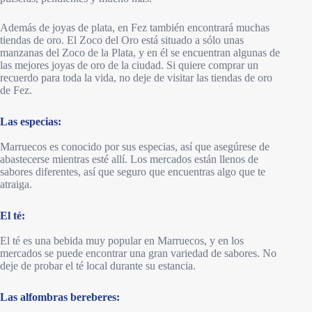
Además de joyas de plata, en Fez también encontrará muchas
tiendas de oro. El Zoco del Oro está situado a sólo unas
manzanas del Zoco de la Plata, y en él se encuentran algunas de
las mejores joyas de oro de la ciudad. Si quiere comprar un
recuerdo para toda la vida, no deje de visitar las tiendas de oro
de Fez.
Las especias:
Marruecos es conocido por sus especias, así que asegúrese de
abastecerse mientras esté allí. Los mercados están llenos de
sabores diferentes, así que seguro que encuentras algo que te
atraiga.
El té:
El té es una bebida muy popular en Marruecos, y en los
mercados se puede encontrar una gran variedad de sabores. No
deje de probar el té local durante su estancia.
Las alfombras bereberes: