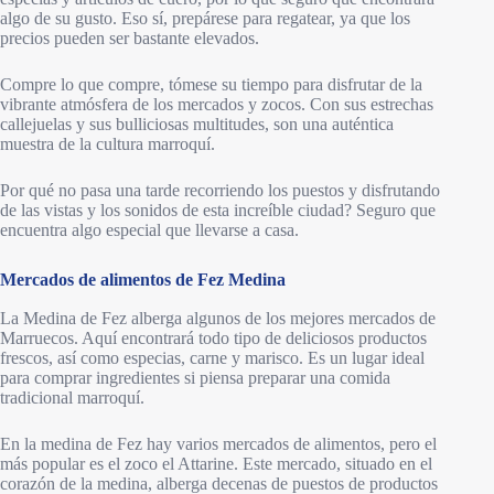
algo de su gusto. Eso sí, prepárese para regatear, ya que los
precios pueden ser bastante elevados.
Compre lo que compre, tómese su tiempo para disfrutar de la
vibrante atmósfera de los mercados y zocos. Con sus estrechas
callejuelas y sus bulliciosas multitudes, son una auténtica
muestra de la cultura marroquí.
Por qué no pasa una tarde recorriendo los puestos y disfrutando
de las vistas y los sonidos de esta increíble ciudad? Seguro que
encuentra algo especial que llevarse a casa.
Mercados de alimentos de Fez Medina
La Medina de Fez alberga algunos de los mejores mercados de
Marruecos. Aquí encontrará todo tipo de deliciosos productos
frescos, así como especias, carne y marisco. Es un lugar ideal
para comprar ingredientes si piensa preparar una comida
tradicional marroquí.
En la medina de Fez hay varios mercados de alimentos, pero el
más popular es el zoco el Attarine. Este mercado, situado en el
corazón de la medina, alberga decenas de puestos de productos