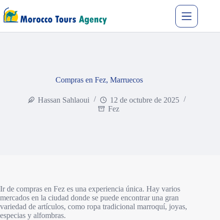
Compras en Fez, Marruecos
Hassan Sahlaoui
12 de octubre de 2025
Fez
Ir de compras en Fez es una experiencia única. Hay varios
mercados en la ciudad donde se puede encontrar una gran
variedad de artículos, como ropa tradicional marroquí, joyas,
especias y alfombras.