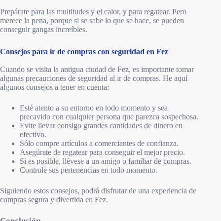
Prepárate para las multitudes y el calor, y para regatear. Pero
merece la pena, porque si se sabe lo que se hace, se pueden
conseguir gangas increíbles.
Consejos para ir de compras con seguridad en Fez
Cuando se visita la antigua ciudad de Fez, es importante tomar
algunas precauciones de seguridad al ir de compras. He aquí
algunos consejos a tener en cuenta:
Esté atento a su entorno en todo momento y sea
precavido con cualquier persona que parezca sospechosa.
Evite llevar consigo grandes cantidades de dinero en
efectivo.
Sólo compre artículos a comerciantes de confianza.
Asegúrate de regatear para conseguir el mejor precio.
Si es posible, llévese a un amigo o familiar de compras.
Controle sus pertenencias en todo momento.
Siguiendo estos consejos, podrá disfrutar de una experiencia de
compras segura y divertida en Fez.
Conclusión